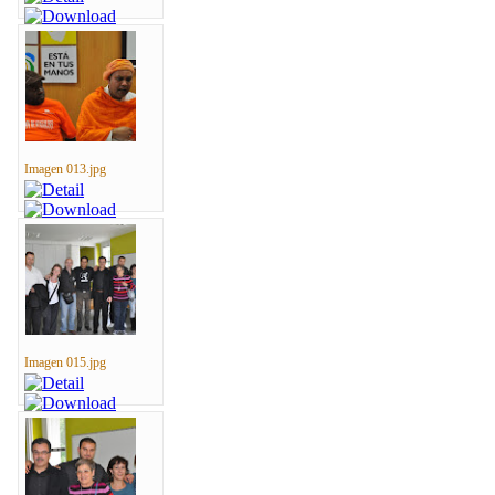
Imagen 013.jpg
Imagen 015.jpg