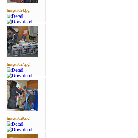
Imagen 024.jpg
Imagen 027.jpg
Imagen 029.jpg