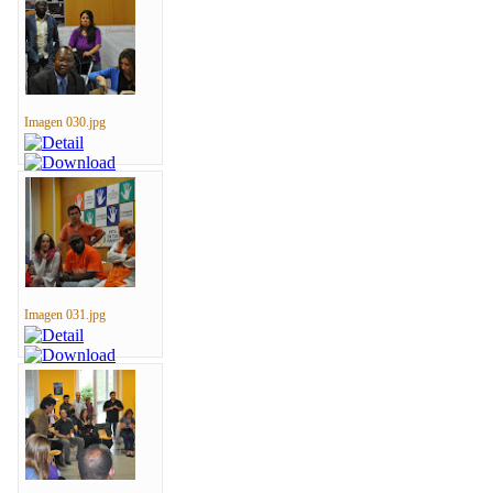
Imagen 030.jpg
Imagen 031.jpg