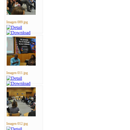
Imagen 009.jpg
Imagen 011.jpg
Imagen 012.jpg