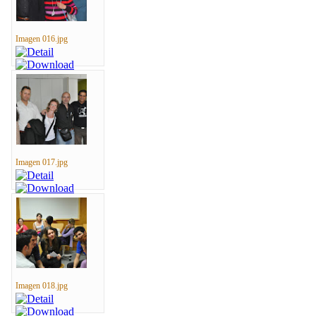
Imagen 016.jpg
Imagen 017.jpg
Imagen 018.jpg