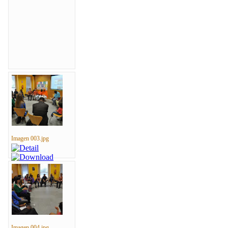
Imagen 003.jpg
Imagen 004.jpg