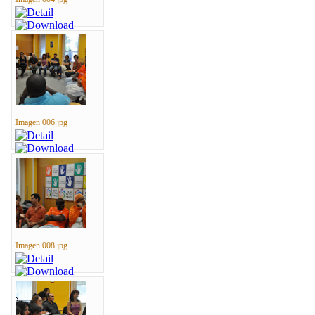
Imagen 006.jpg
Imagen 008.jpg