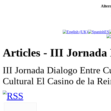
Altern
Articles - III Jornada
III Jornada Dialogo Entre C
Cultural El Casino de la Re