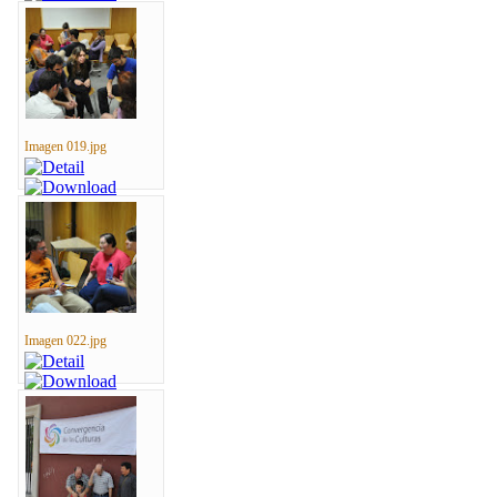
Imagen 019.jpg
Imagen 022.jpg