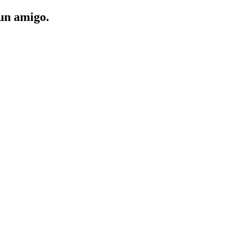
 un amigo.