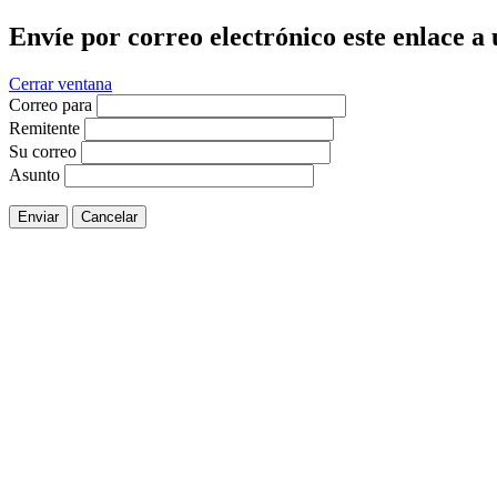
Envíe por correo electrónico este enlace a
Cerrar ventana
Correo para
Remitente
Su correo
Asunto
Enviar
Cancelar