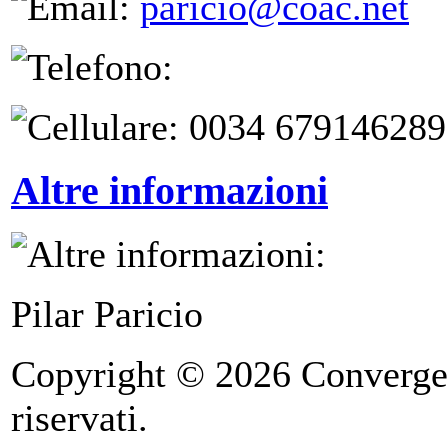
paricio@coac.net
0034 679146289
Altre informazioni
Pilar Paricio
Copyright © 2026 Convergence
riservati.