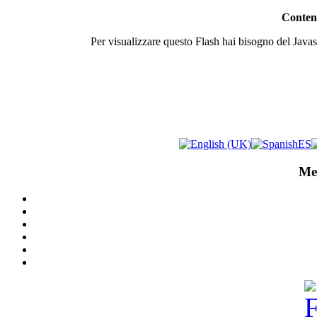
Contenu
Per visualizzare questo Flash hai bisogno del Javasc
Me