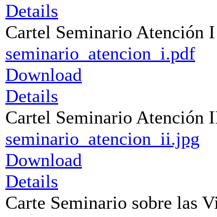
Details
Cartel Seminario Atención I
seminario_atencion_i.pdf
Download
Details
Cartel Seminario Atención I
seminario_atencion_ii.jpg
Download
Details
Carte Seminario sobre las V