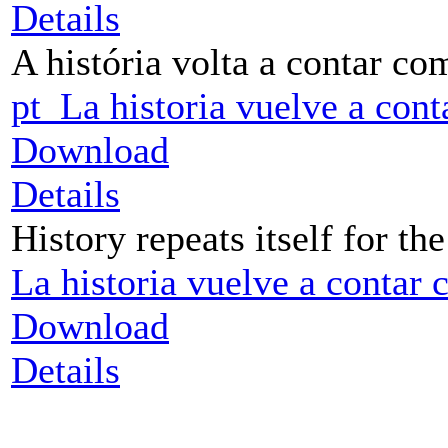
Details
A história volta a contar c
pt_La historia vuelve a cont
Download
Details
History repeats itself for th
La historia vuelve a contar
Download
Details