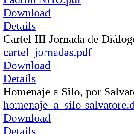
Download
Details
Cartel III Jornada de Diálog
cartel_jornadas.pdf
Download
Details
Homenaje a Silo, por Salvat
homenaje_a_silo-salvatore.
Download
Details