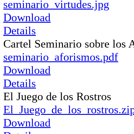
seminario_virtudes.jpg
Download
Details
Cartel Seminario sobre los 
seminario_aforismos.pdf
Download
Details
El Juego de los Rostros
El_Juego_de_los_rostros.zi
Download