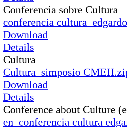
Conferencia sobre Cultura
conferencia cultura_edgardo
Download
Details
Cultura
Cultura_simposio CMEH.zi
Download
Details
Conference about Culture (e
en_conferencia cultura edga