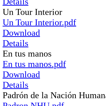
Details
Un Tour Interior
Un Tour Interior.pdf
Download
Details
En tus manos
En tus manos.pdf
Download
Details
Padrón de la Nación Human
Padron NHU.pdf