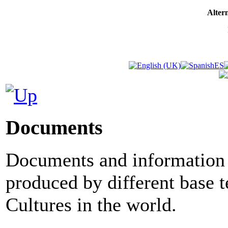
Altern
Documents
Documents and information 
produced by different base 
Cultures in the world.