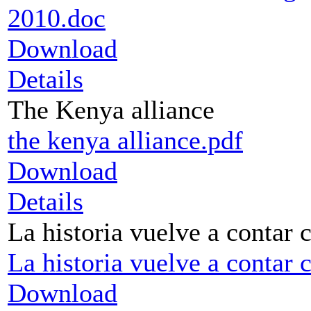
2010.doc
Download
Details
The Kenya alliance
the kenya alliance.pdf
Download
Details
La historia vuelve a contar
La historia vuelve a contar 
Download