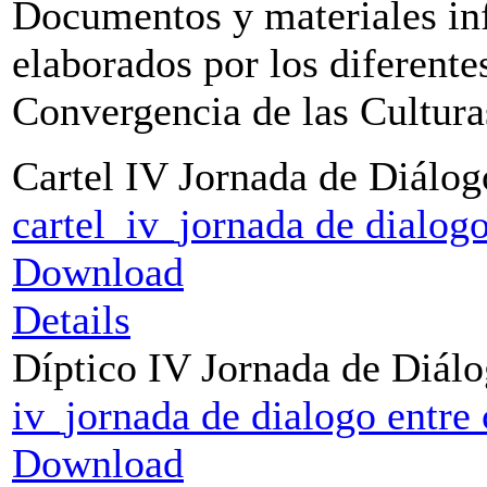
Documentos y materiales inf
elaborados por los diferent
Convergencia de las Cultura
Cartel IV Jornada de Diálog
cartel_iv_jornada de dialogo
Download
Details
Díptico IV Jornada de Diálo
iv_jornada de dialogo entre 
Download