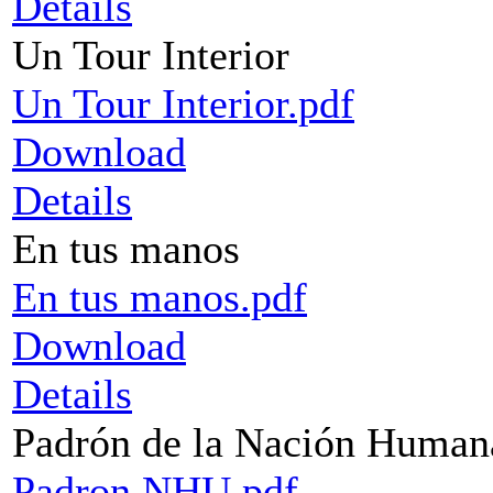
Details
Un Tour Interior
Un Tour Interior.pdf
Download
Details
En tus manos
En tus manos.pdf
Download
Details
Padrón de la Nación Human
Padron NHU.pdf