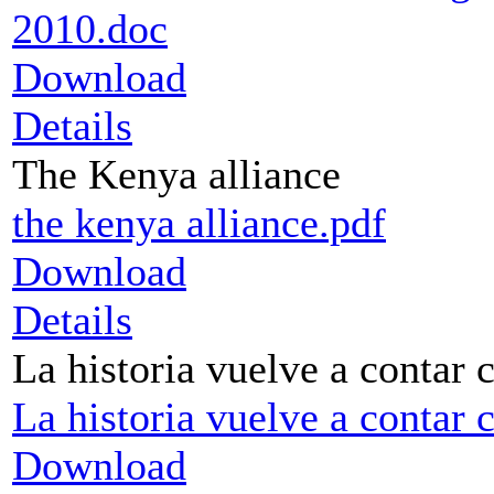
2010.doc
Download
Details
The Kenya alliance
the kenya alliance.pdf
Download
Details
La historia vuelve a contar
La historia vuelve a contar 
Download