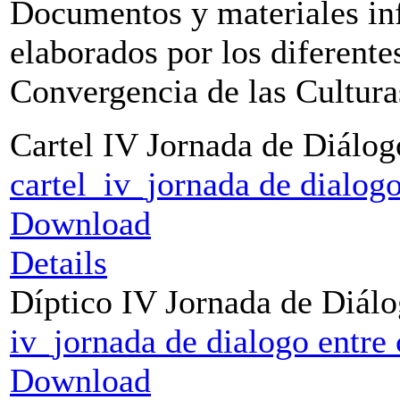
Documentos y materiales inf
elaborados por los diferent
Convergencia de las Cultura
Cartel IV Jornada de Diálog
cartel_iv_jornada de dialogo
Download
Details
Díptico IV Jornada de Diálo
iv_jornada de dialogo entre 
Download