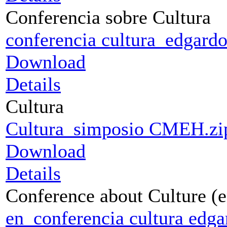
Conferencia sobre Cultura
conferencia cultura_edgardo
Download
Details
Cultura
Cultura_simposio CMEH.zi
Download
Details
Conference about Culture (e
en_conferencia cultura edga