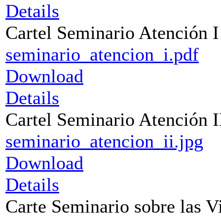
Details
Cartel Seminario Atención I
seminario_atencion_i.pdf
Download
Details
Cartel Seminario Atención I
seminario_atencion_ii.jpg
Download
Details
Carte Seminario sobre las V