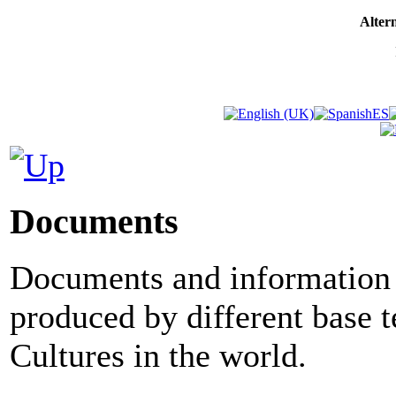
Altern
Documents
Documents and information 
produced by different base 
Cultures in the world.