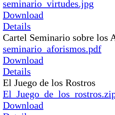
seminario_virtudes.jpg
Download
Details
Cartel Seminario sobre los 
seminario_aforismos.pdf
Download
Details
El Juego de los Rostros
El_Juego_de_los_rostros.zi
Download