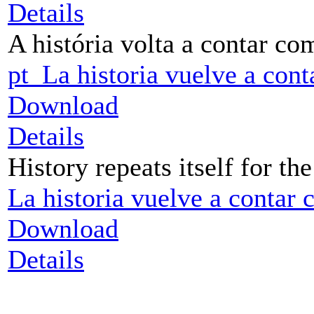
Details
A história volta a contar c
pt_La historia vuelve a cont
Download
Details
History repeats itself for th
La historia vuelve a contar
Download
Details