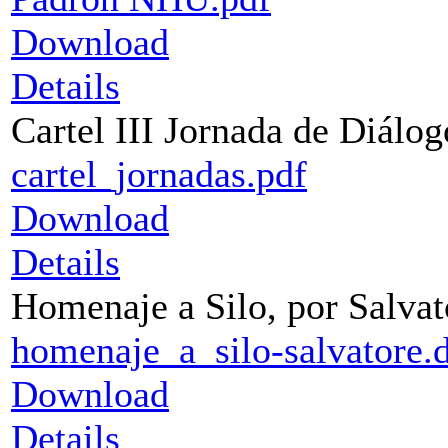
Download
Details
Cartel III Jornada de Diálog
cartel_jornadas.pdf
Download
Details
Homenaje a Silo, por Salvat
homenaje_a_silo-salvatore.
Download
Details