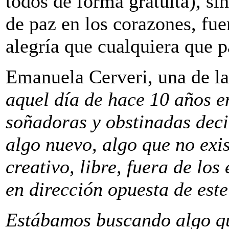
todos de forma gratuita), s
de paz en los corazones, fue
alegría que cualquiera que pa
Emanuela Cerveri, una de la
aquel día de hace 10 años e
soñadoras y obstinadas deci
algo nuevo, algo que no exis
creativo, libre, fuera de lo
en dirección opuesta de est
Estábamos buscando algo que