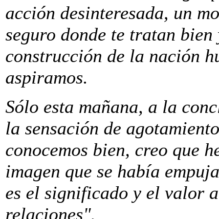
acción desinteresada, un mo
seguro donde te tratan bien y
construcción de la nación h
aspiramos.
Sólo esta mañana, a la conc
la sensación de agotamient
conocemos bien, creo que he
imagen que se había empujado
es el significado y el valor 
relaciones".