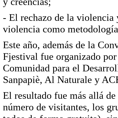
y creencias;
- El rechazo de la violencia
violencia como metodología
Este año, además de la Conve
Fjestival fue organizado po
Comunidad para el Desarrol
Sanpapiè, Al Naturale y AC
El resultado fue más allá de 
número de visitantes, los gr