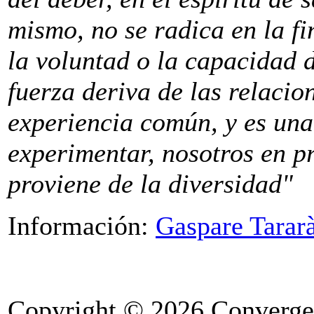
mismo, no se radica en la fi
la voluntad o la capacidad d
fuerza deriva de las relacio
experiencia común, y es una
experimentar, nosotros en pr
proviene de la diversidad"
Información:
Gaspare Tarar
Copyright © 2026 Convergen