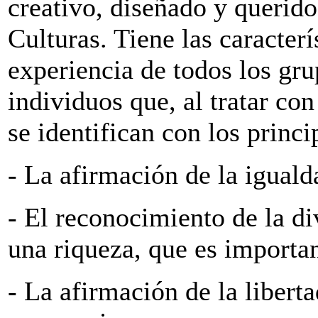
creativo, diseñado y querid
Culturas. Tiene las caracterí
experiencia de todos los gr
individuos que, al tratar co
se identifican con los princ
- La afirmación de la igual
- El reconocimiento de la di
una riqueza, que es importan
- La afirmación de la libert