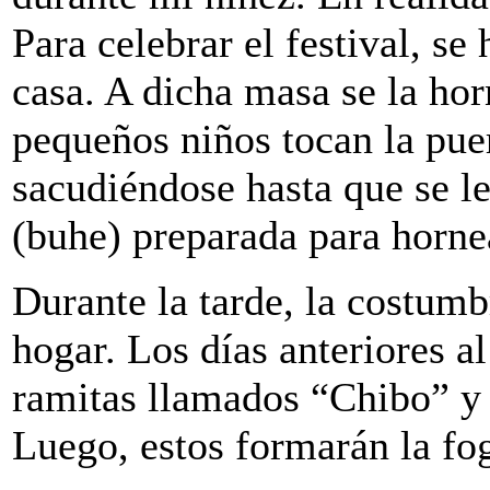
Para celebrar el festival, s
casa. A dicha masa se la hor
pequeños niños tocan la pue
sacudiéndose hasta que se l
(buhe) preparada para horne
Durante la tarde, la costumb
hogar. Los días anteriores al
ramitas llamados “Chibo” y s
Luego, estos formarán la fog