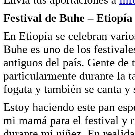
Festival de Buhe – Etiopía
En Etiopía se celebran vario
Buhe es uno de los festivale
antiguos del país. Gente de 
particularmente durante la 
fogata y también se canta y 
Estoy haciendo este pan esp
mi mamá para el festival y 
durante mi niñez. En realid