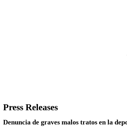
Press Releases
Denuncia de graves malos tratos en la dep