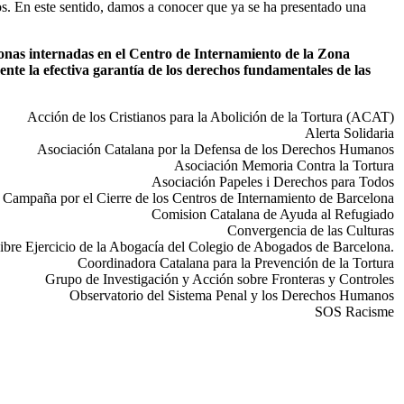
os. En este sentido, damos a conocer que ya se ha presentado una
onas internadas en el Centro de Internamiento de la Zona
te la efectiva garantía de los derechos fundamentales de las
Acción de los Cristianos para la Abolición de la Tortura (ACAT)
Alerta Solidaria
Asociación Catalana por la Defensa de los Derechos Humanos
Asociación Memoria Contra la Tortura
Asociación Papeles i Derechos para Todos
Campaña por el Cierre de los Centros de Internamiento de Barcelona
Comision Catalana de Ayuda al Refugiado
Convergencia de las Culturas
ibre Ejercicio de la Abogacía del Colegio de Abogados de Barcelona.
Coordinadora Catalana para la Prevención de la Tortura
Grupo de Investigación y Acción sobre Fronteras y Controles
Observatorio del Sistema Penal y los Derechos Humanos
SOS Racisme