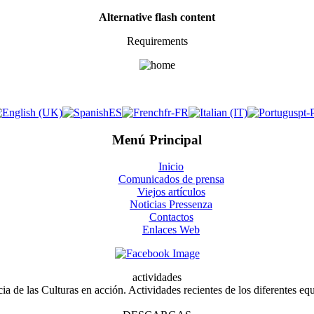
Alternative flash content
Requirements
​
Menú Principal
Inicio
Comunicados de prensa
Viejos artículos
Noticias Pressenza
Contactos
Enlaces Web
actividades
a de las Culturas en acción. Actividades recientes de los diferentes eq