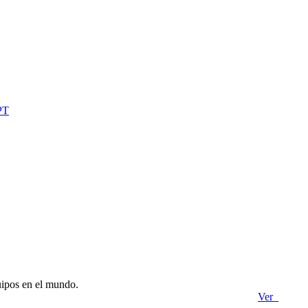
uipos en el mundo.
Ver