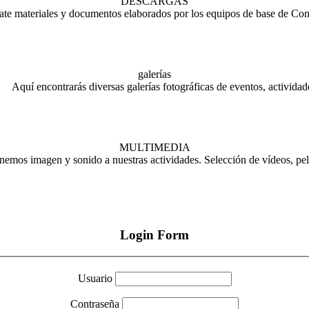
DESCARGAS
te materiales y documentos elaborados por los equipos de base de Con
galerías
Aquí encontrarás diversas galerías fotográficas de eventos, activida
MULTIMEDIA
nemos imagen y sonido a nuestras actividades. Selección de vídeos, pel
Login Form
Usuario
Contraseña