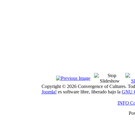
Copyright © 2026 Convergence of Cultures. Todo
Joomla!
es software libre, liberado bajo la
GNU Ge
INFO Con
Po