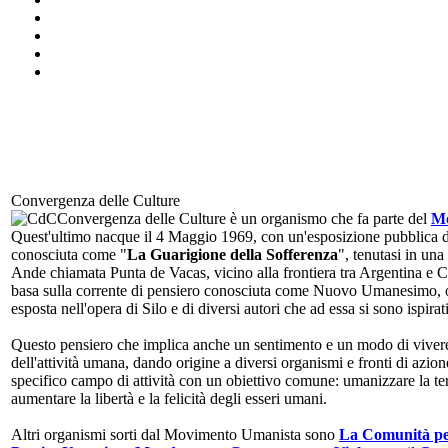
Convergenza delle Culture
Convergenza delle Culture è un organismo che fa parte del
Mo
Quest'ultimo nacque il 4 Maggio 1969, con un'esposizione pubblica 
conosciuta come "
La Guarigione della Sofferenza
", tenutasi in una 
Ande chiamata Punta de Vacas, vicino alla frontiera tra Argentina e 
basa sulla corrente di pensiero conosciuta come Nuovo Umanesimo,
esposta nell'opera di Silo e di diversi autori che ad essa si sono ispirati
Questo pensiero che implica anche un sentimento e un modo di vivere
dell'attività umana, dando origine a diversi organismi e fronti di azion
specifico campo di attività con un obiettivo comune: umanizzare la te
aumentare la libertà e la felicità degli esseri umani.
Altri organismi sorti dal Movimento Umanista sono
La Comunità pe