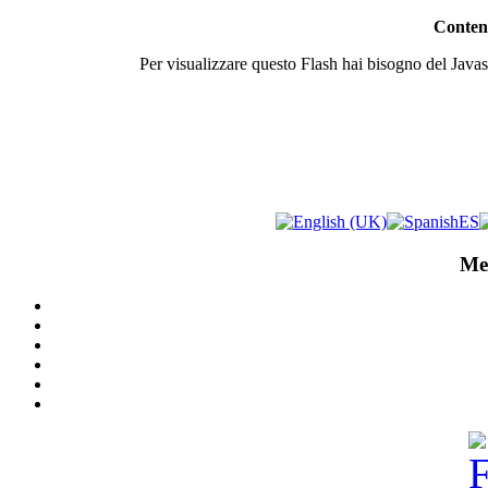
Contenu
Per visualizzare questo Flash hai bisogno del Javasc
Me