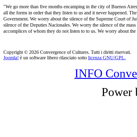
"We go more than five months encamping in the city of Buenos Aires,
all the forms in order that they listen to us and it never happened. T
Government. We worry about the silence of the Supreme Court of Just
silence of the Deputies Nacionales. We worry the silence of the mass
accomplices of whom they do not listen to to us. We worry about the si
Copyright © 2026 Convergence of Cultures. Tutti i diritti riservati.
Joomla!
è un software libero rilasciato sotto
licenza GNU/GPL.
INFO Conver
Power