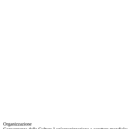
Organizzazione