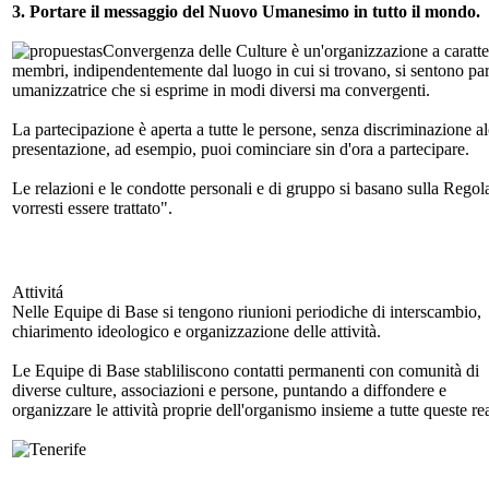
3. Portare il messaggio del Nuovo Umanesimo in tutto il mondo.
Convergenza delle Culture è un'organizzazione a caratte
membri, indipendentemente dal luogo in cui si trovano, si sentono par
umanizzatrice che si esprime in modi diversi ma convergenti.
La partecipazione è aperta a tutte le persone, senza discriminazione a
presentazione, ad esempio, puoi cominciare sin d'ora a partecipare.
Le relazioni e le condotte personali e di gruppo si basano sulla Regola
vorresti essere trattato".
Attivitá
Nelle Equipe di Base si tengono riunioni periodiche di interscambio,
chiarimento ideologico e organizzazione delle attività.
Le Equipe di Base stabliliscono contatti permanenti con comunità di
diverse culture, associazioni e persone, puntando a diffondere e
organizzare le attività proprie dell'organismo insieme a tutte queste rea