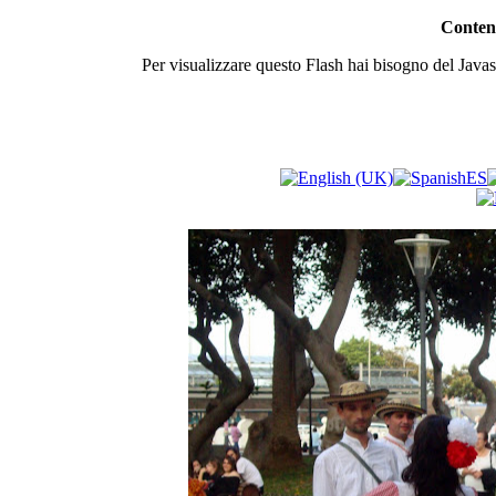
Contenu
Per visualizzare questo Flash hai bisogno del Javasc