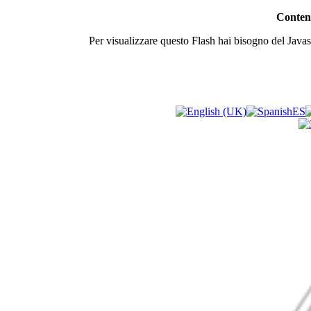
Contenu
Per visualizzare questo Flash hai bisogno del Javasc