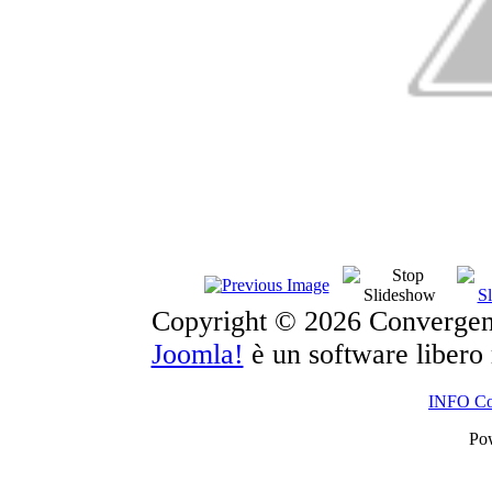
Copyright © 2026 Convergence o
Joomla!
è un software libero 
INFO Con
Po