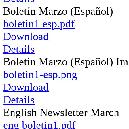
Boletín Marzo (Español)
boletin1 esp.pdf
Download
Details
Boletín Marzo (Español) I
boletin1-esp.png
Download
Details
English Newsletter March
eng boletin1.pdf