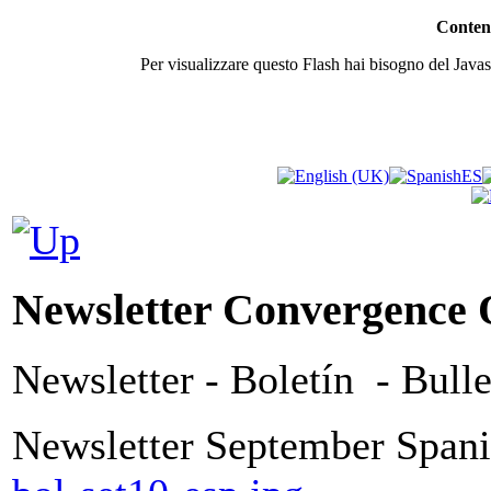
Contenu
Per visualizzare questo Flash hai bisogno del Javasc
Newsletter Convergence 
Newsletter - Boletín - Bulle
Newsletter September Span