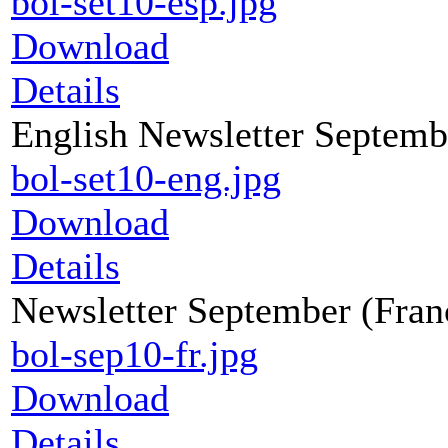
bol-set10-esp.jpg
Download
Details
English Newsletter Septemb
bol-set10-eng.jpg
Download
Details
Newsletter September (Fran
bol-sep10-fr.jpg
Download
Details