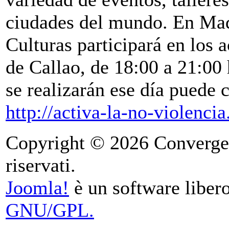
ciudades del mundo. En Mad
Culturas participará en los a
de Callao, de 18:00 a 21:00 
se realizarán ese día puede 
http://activa-la-no-violenci
Copyright © 2026 Convergence
riservati.
Joomla!
è un software libero
GNU/GPL.