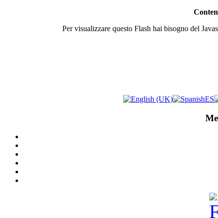
Contenu
Per visualizzare questo Flash hai bisogno del Javasc
Me