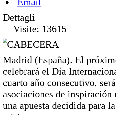
Dettagli
Visite: 13615
Madrid (España). El próxim
celebrará el Día Internacion
cuarto año consecutivo, será
asociaciones de inspiración
una apuesta decidida para l