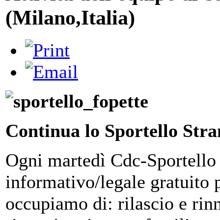
(Milano,Italia)
Continua lo Sportello Stra
Ogni martedì Cdc-Sportello 
informativo/legale gratuito pe
occupiamo di: rilascio e ri