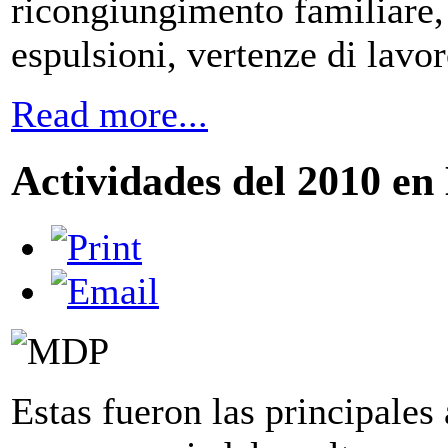
ricongiungimento familiare, 
espulsioni, vertenze di lavor
Read more...
Actividades del 2010 en
Estas fueron las principales