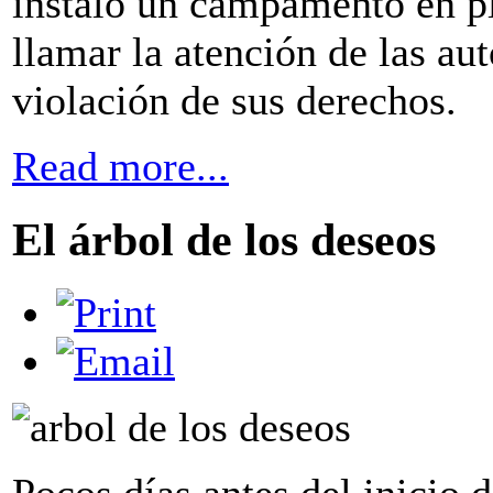
instaló un campamento en pl
llamar la atención de las aut
violación de sus derechos.
Read more...
El árbol de los deseos