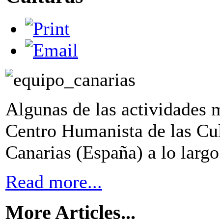
Algunas de las actividades m
Centro Humanista de las Cu
Canarias (España) a lo largo
Read more...
More Articles...