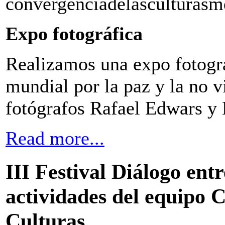
convergenciadelasculturasm
Expo fotográfica
Realizamos una expo fotogr
mundial por la paz y la no v
fotógrafos Rafael Edwars y 
Read more...
III Festival Diálogo ent
actividades del equipo 
Culturas