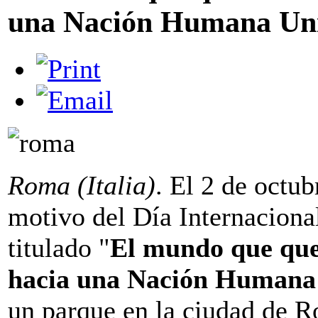
una Nación Humana Uni
Roma (Italia)
. El 2 de octub
motivo del Día Internacional
titulado "
El mundo que que
hacia una Nación Humana
un parque en la ciudad de 