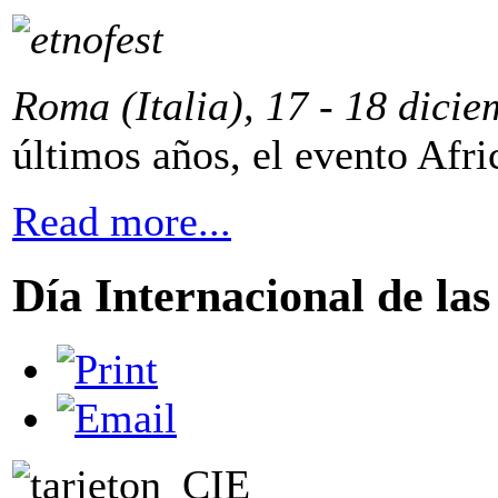
Roma (Italia), 17 - 18 dicie
últimos años, el evento Afri
Read more...
Día Internacional de la