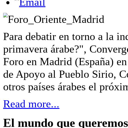
Para debatir en torno a la i
primavera árabe?", Converge
Foro en Madrid (España) en
de Apoyo al Pueblo Sirio, 
otros países árabes el próx
Read more...
El mundo que queremos: