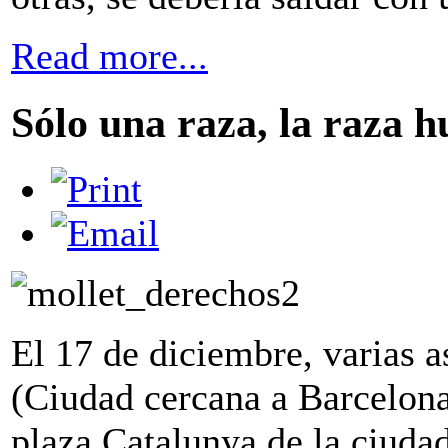
Read more...
Sólo una raza, la raza 
El 17 de diciembre, varias a
(Ciudad cercana a Barcelona
plaza Catalunya de la ciud