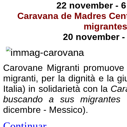
22 november - 
Caravana
de Madres Cen
migrantes
20 november -
Carovane Migranti promuove la
migranti, per la dignità e la 
Italia) in solidarietà con la
Car
buscando a sus migrantes 
dicembre - Messico).
Continuar...