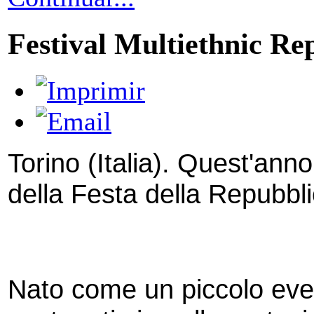
Festival Multiethnic Re
Torino (Italia). Quest'anno
della Festa della Repubbli
Nato come un piccolo event