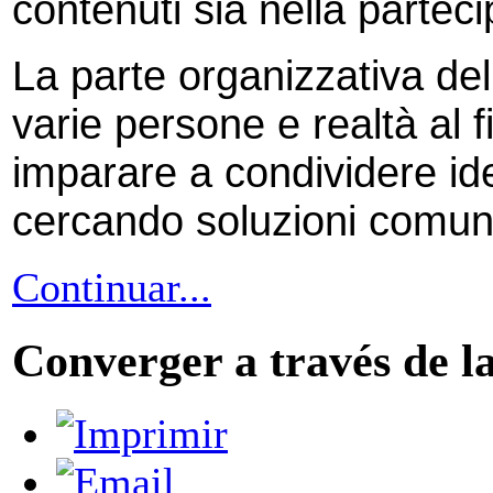
contenuti sia nella partec
La parte organizzativa del
varie persone e realtà al f
imparare a condividere ide
cercando soluzioni comun
Continuar...
Converger a través de l