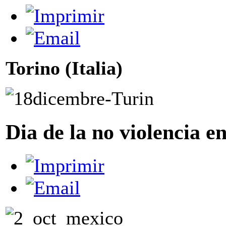
Torino (Italia)
Dia de la no violencia e