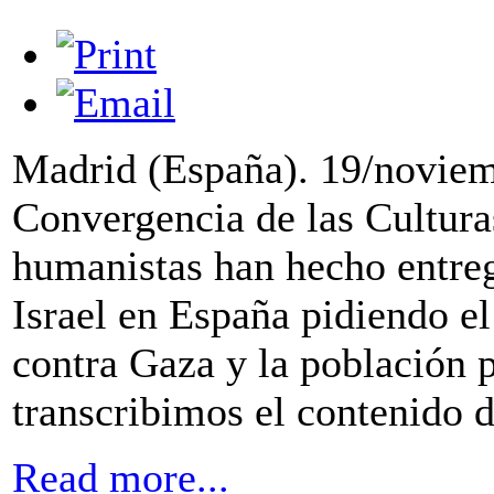
Madrid (España). 19/noviem
Convergencia de las Cultura
humanistas han hecho entreg
Israel en España pidiendo el
contra Gaza y la población p
transcribimos el contenido 
Read more...