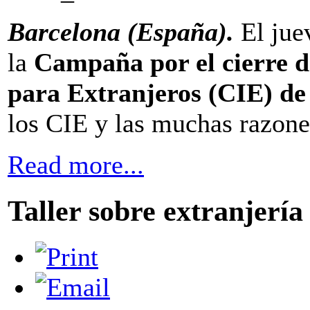
Barcelona (España).
El jue
la
Campaña por el cierre d
para Extranjeros (CIE) de
los CIE y las muchas razones
Read more...
Taller sobre extranjería