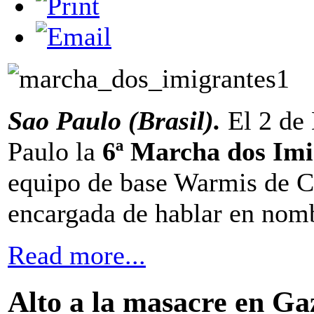
Sao Paulo (Brasil).
El 2 de
Paulo la
6ª Marcha dos Imi
equipo de base Warmis de Co
encargada de hablar en nomb
Read more...
Alto a la masacre en Ga