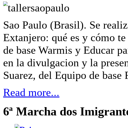
Sao Paulo (Brasil). Se realiz
Extanjero: qué es y cómo te
de base Warmis y Educar pa
en la divulgacion y la prese
Suarez, del Equipo de base 
Read more...
6ª Marcha dos Imigrant