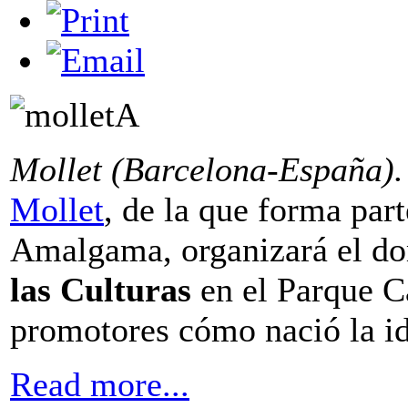
Mollet (Barcelona-España).
Mollet
, de la que forma par
Amalgama, organizará el do
las Culturas
en el Parque C
promotores cómo nació la ide
Read more...