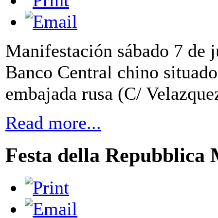
Manifestación sábado 7 de j
Banco Central chino situado
embajada rusa (C/ Velazquez
Read more...
Festa della Repubblica 