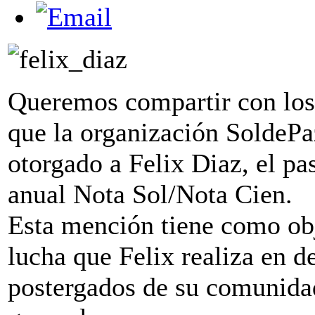
Queremos compartir con los 
que la organización SoldePa
otorgado a Felix Diaz, el p
anual Nota Sol/Nota Cien.
Esta mención tiene como obj
lucha que Felix realiza en 
postergados de su comunidad