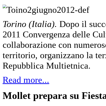
Torino (Italia).
Dopo il succ
2011 Convergenza delle Cul
collaborazione con numerose
territorio, organizzano la te
Repubblica Multietnica.
Read more...
Mollet prepara su Fiesta