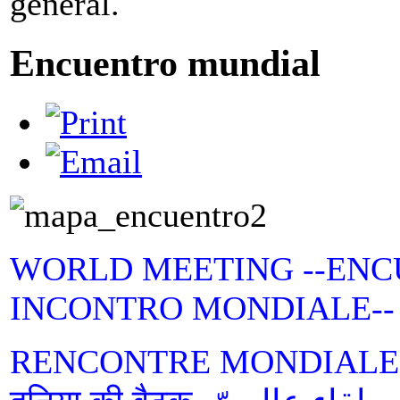
general.
Encuentro mundial
WORLD MEETING --ENC
INCONTRO MONDIALE--
RENCONTRE MONDIALE-