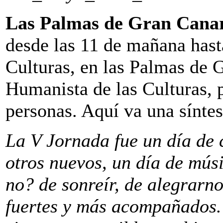
Las Palmas de Gran Canar
desde las 11 de mañana hasta
Culturas, en las Palmas de 
Humanista de las Culturas, p
personas. Aquí va una síntes
La V Jornada fue un día de 
otros nuevos, un día de músi
no? de sonreír, de alegrarno
fuertes y más acompañados. D