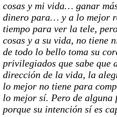
cosas y mi vida… ganar más
dinero para… y a lo mejor re
tiempo para ver la tele, per
cosas y a su vida, no tiene 
de todo lo bello toma su cor
privilegiados que sabe que 
dirección de la vida, la aleg
lo mejor no tiene para comp
lo mejor sí. Pero de alguna
porque su intención sí es c