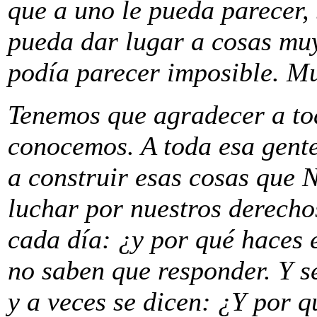
que a uno le pueda parecer,
pueda dar lugar a cosas muy
podía parecer imposible. M
Tenemos que agradecer a tod
conocemos. A toda esa gente
a construir esas cosas que 
luchar por nuestros derechos
cada día: ¿y por qué haces 
no saben que responder. Y 
y a veces se dicen: ¿Y por 