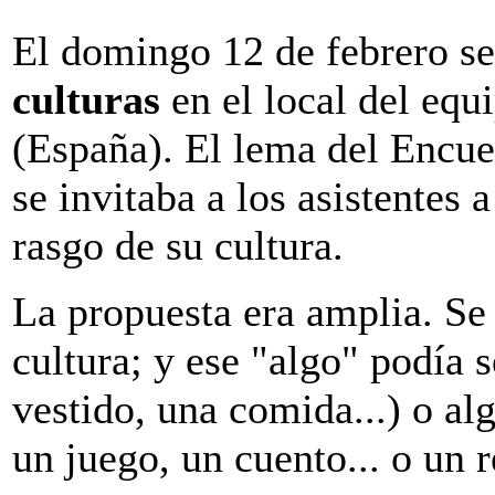
El domingo 12 de febrero se
culturas
en el local del e
(España). El lema del Encue
se invitaba a los asistentes 
rasgo de su cultura.
La propuesta era amplia. Se 
cultura; y ese "algo" podía s
vestido, una comida...) o al
un juego, un cuento... o un r