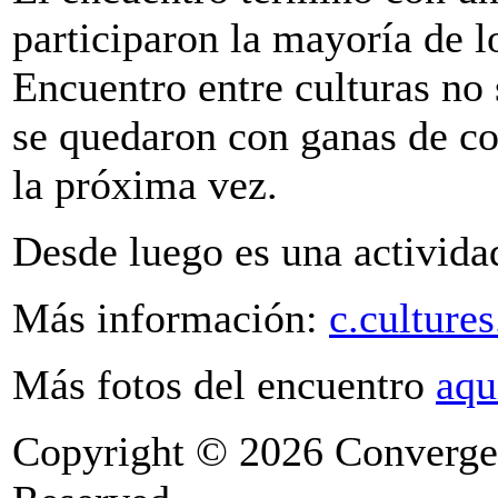
participaron la mayoría de l
Encuentro entre culturas no 
se quedaron con ganas de co
la próxima vez.
Desde luego es una activid
Más información:
c.culture
Más fotos del encuentro
aqu
Copyright © 2026 Convergen