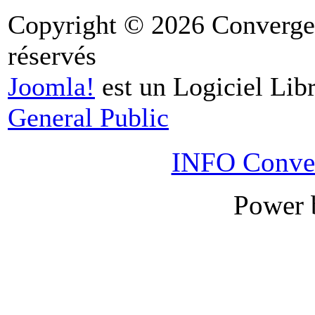
Copyright © 2026 Convergen
réservés
Joomla!
est un Logiciel Libr
General Public
INFO Conver
Power