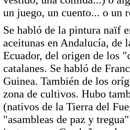
un juego, un cuento... o un r
Se habló de la pintura naïf e
aceitunas en Andalucía, de l
Ecuador, del origen de los "
catalanes. Se habló de Franc
Guinea. También de los oríg
zona de cultivos. Hubo tamb
(nativos de la Tierra del Fu
"asambleas de paz y tregua"