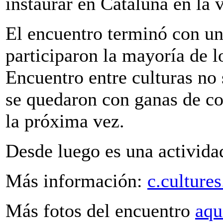
instaurar en Cataluña en la 
El encuentro terminó con u
participaron la mayoría de l
Encuentro entre culturas no 
se quedaron con ganas de co
la próxima vez.
Desde luego es una activid
Más información:
c.culture
Más fotos del encuentro
aqu