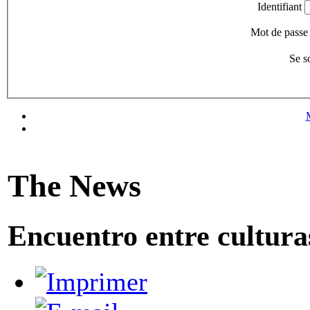
Identifiant
Mot de passe
Se s
The News
Encuentro entre cultura