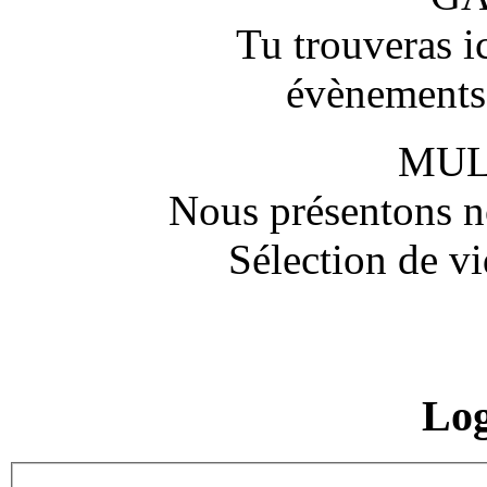
Tu trouveras ic
évènements,
MUL
Nous présentons no
Sélection de vi
Lo