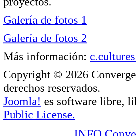
proyectos.
Galería de fotos 1
Galería de fotos 2
Más información:
c.culture
Copyright © 2026 Convergen
derechos reservados.
Joomla!
es software libre, l
Public License.
INFO Conver