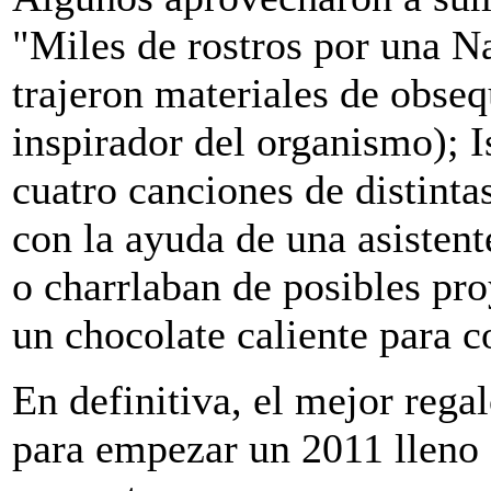
"Miles de rostros por una 
trajeron materiales de obseq
inspirador del organismo); I
cuatro canciones de distinta
con la ayuda de una asisten
o charrlaban de posibles pr
un chocolate caliente para co
En definitiva, el mejor regal
para empezar un 2011 lleno 