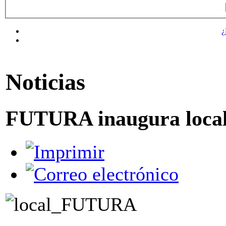
¿
Noticias
FUTURA inaugura local