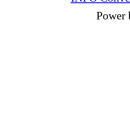
Power