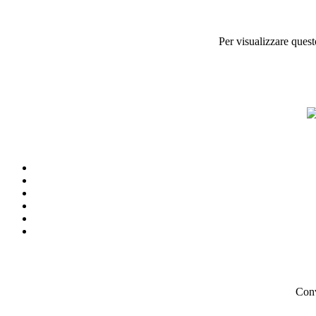
Per visualizzare quest
Conv