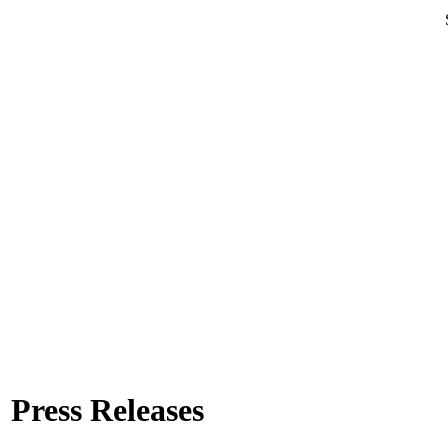
Press Releases