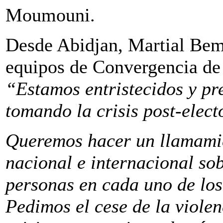
Moumouni.
Desde Abidjan, Martial Bem
equipos de Convergencia de l
“Estamos entristecidos y pr
tomando la crisis post-elect
Queremos hacer un llamami
nacional e internacional sob
personas en cada uno de los
Pedimos el cese de la violen