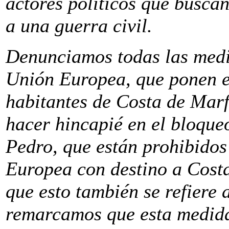
actores políticos que buscan
a una guerra civil.
Denunciamos todas las med
Unión Europea, que ponen en
habitantes de Costa de Marf
hacer hincapié en el bloque
Pedro, que están prohibidos
Europea con destino a Cost
que esto también se refiere 
remarcamos que esta medida