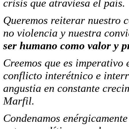
crisis que atraviesa el país.
Queremos reiterar nuestro c
no violencia y nuestra conv
ser humano como valor y p
Creemos que es imperativo e
conflicto interétnico e inter
angustia en constante creci
Marfil.
Condenamos enérgicamente t