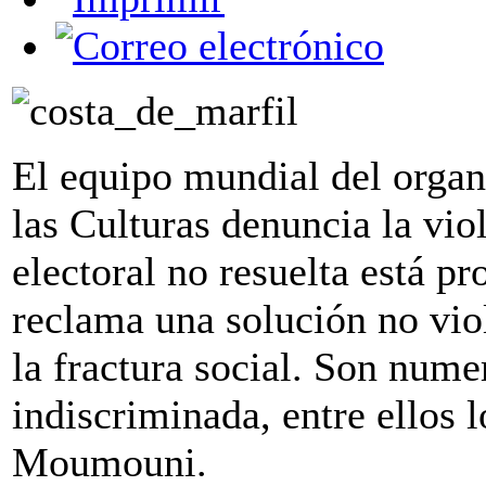
El equipo mundial del orga
las Culturas denuncia la viol
electoral no resuelta está p
reclama una solución no viol
la fractura social. Son nume
indiscriminada, entre ellos 
Moumouni.