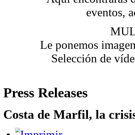
eventos, a
MUL
Le ponemos imagen y
Selección de víde
Press Releases
Costa de Marfil, la cris