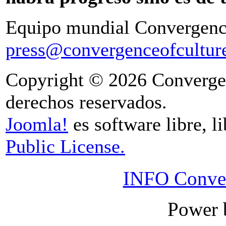
Equipo mundial Convergenci
press@convergenceofculture
Copyright © 2026 Convergen
derechos reservados.
Joomla!
es software libre, l
Public License.
INFO Conver
Power