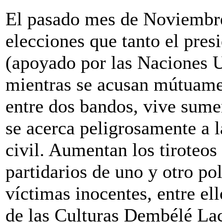
El pasado mes de Noviembre
elecciones que tanto el pres
(apoyado por las Naciones 
mientras se acusan mútuamen
entre dos bandos, vive sume
se acerca peligrosamente a l
civil. Aumentan los tiroteos 
partidarios de uno y otro pol
víctimas inocentes, entre e
de las Culturas Dembélé La