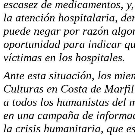
escasez de medicamentos, y, 
la atención hospitalaria, d
puede negar por razón algo
oportunidad para indicar q
víctimas en los hospitales.
Ante esta situación, los mi
Culturas en Costa de Marfi
a todos los humanistas del 
en una campaña de informaci
la crisis humanitaria, que e