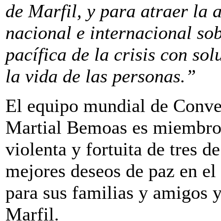
de Marfil, y para atraer la
nacional e internacional so
pacífica de la crisis con so
la vida de las personas.”
El equipo mundial de Conver
Martial Bemoas es miembro,
violenta y fortuita de tres d
mejores deseos de paz en el
para sus familias y amigos y
Marfil.