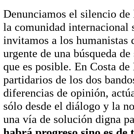
Denunciamos el silencio de
la comunidad internacional s
invitamos a los humanistas 
urgente de una búsqueda de 
que es posible. En Costa de
partidarios de los dos bando
diferencias de opinión, actú
sólo desde el diálogo y la n
una vía de solución digna p
habrá progreso sino es de 