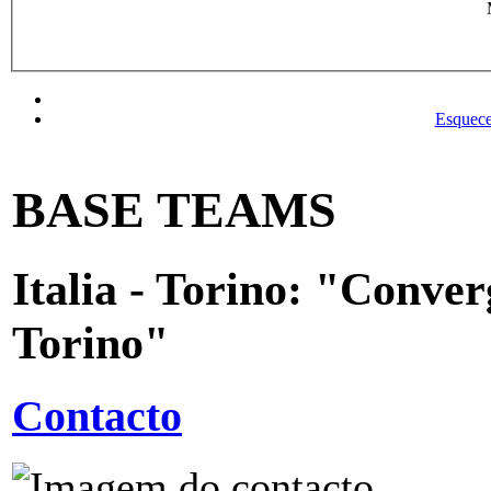
Esquece
BASE TEAMS
Italia - Torino: "Conver
Torino"
Contacto