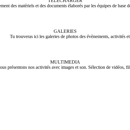
TÉLÉCHARGER
ment des matériels et des documents élaborés par les équipes de base 
GALERIES
Tu trouveras ici les galeries de photos des évènements, activités 
MULTIMEDIA
ous présentons nos activités avec images et son. Sélection de vidéos, fil
​