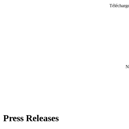
Télécharge
N
Press Releases