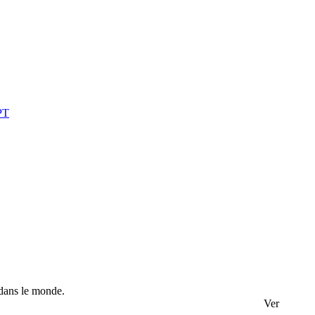
 dans le monde.
Ver