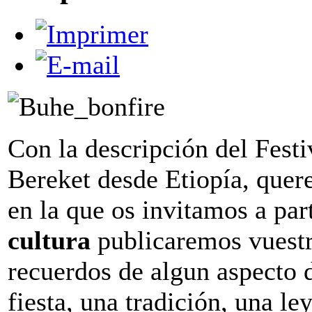
Con la descripción del Festi
Bereket desde Etiopía, quer
en la que os invitamos a par
cultura
publicaremos vuestr
recuerdos de algun aspecto d
fiesta, una tradición, una le