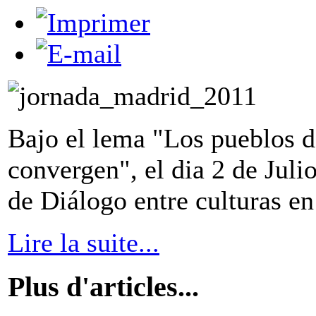
Bajo el lema "Los pueblos de
convergen", el dia 2 de Juli
de Diálogo entre culturas e
Lire la suite...
Plus d'articles...