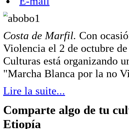
Costa de Marfil.
Con ocasión
Violencia el 2 de octubre d
Culturas está organizando 
"Marcha Blanca por la no Vi
Lire la suite...
Comparte algo de tu cul
Etiopía