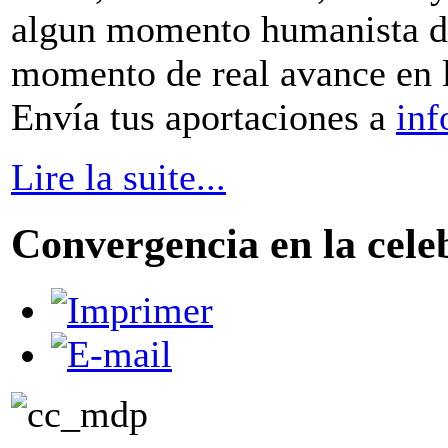
algun momento humanista de 
momento de real avance en l
Envía tus aportaciones a
inf
Lire la suite...
Convergencia en la celeb