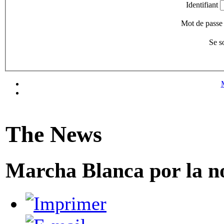
Identifiant
Mot de passe
Se s
The News
Marcha Blanca por la no