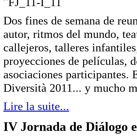
Dos fines de semana de reun
autor, ritmos del mundo, teat
callejeros, talleres infantile
proyecciones de películas, d
asociaciones participantes. E
Diversità 2011... y mucho m
Lire la suite...
IV Jornada de Diálogo 