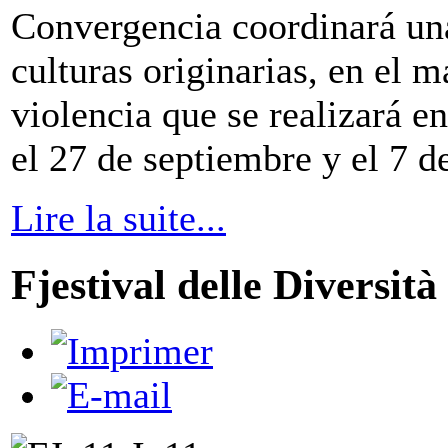
Convergencia coordinará un
culturas originarias, en el 
violencia que se realizará e
el 27 de septiembre y el 7 d
Lire la suite...
Fjestival delle Diversit