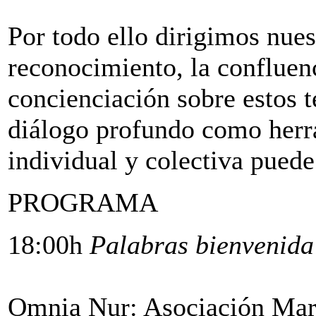
Por todo ello dirigimos nues
reconocimiento, la confluen
concienciación sobre estos 
diálogo profundo como herr
individual y colectiva puede 
PROGRAMA
18:00h
Palabras bienvenida
Omnia Nur: Asociación Ma