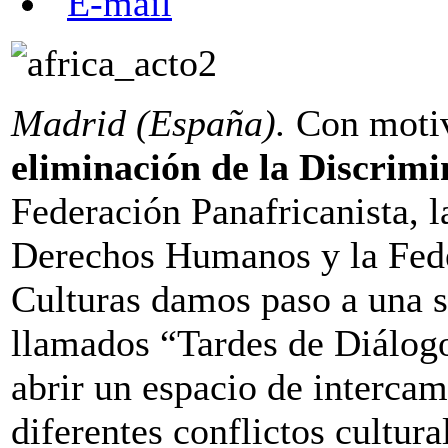
Madrid (España).
Con moti
eliminación de la Discrimi
Federación Panafricanista, 
Derechos Humanos y la Fede
Culturas damos paso a una s
llamados “Tardes de Diálogo
abrir un espacio de interca
diferentes conflictos cultur