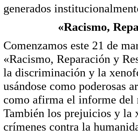
generados institucionalment
«Racismo, Repa
Comenzamos este 21 de mar
«Racismo, Reparación y Res
la discriminación y la xeno
usándose como poderosas ar
como afirma el informe del 
También los prejuicios y la 
crímenes contra la humanida