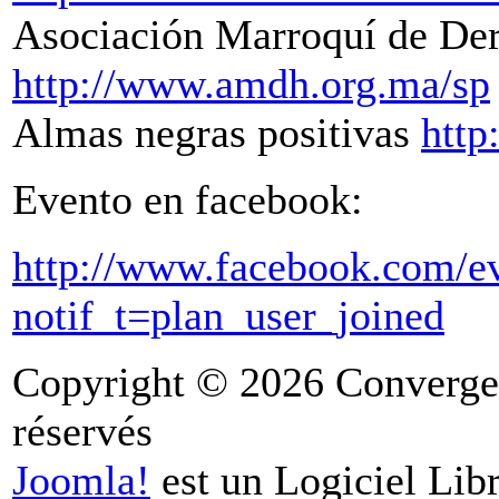
Asociación Marroquí de D
http://www.amdh.org.ma/sp
Almas negras positivas
http
Evento en facebook:
http://www.facebook.com/e
notif_t=plan_user_joined
Copyright © 2026 Convergen
réservés
Joomla!
est un Logiciel Libr