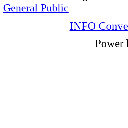
General Public
INFO Conver
Power