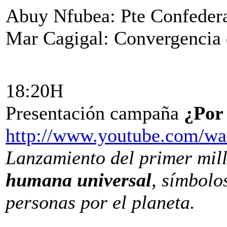
Abuy Nfubea: Pte Confedera
Mar Cagigal: Convergencia 
18:20H
Presentación campaña
¿Por 
http://www.youtube.com/
Lanzamiento del primer mil
humana universal
, símbolo
personas por el planeta.