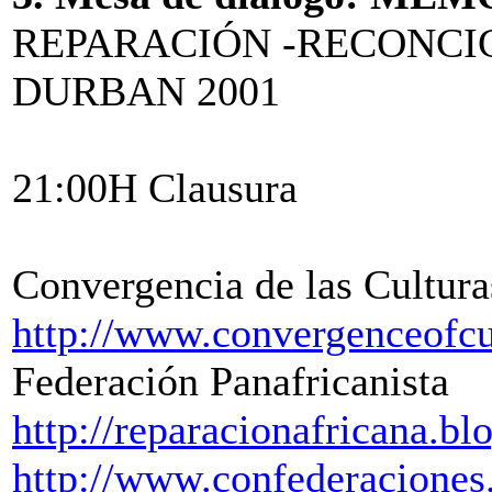
REPARACIÓN -RECONCI
DURBAN 2001
21:00H Clausura
Convergencia de las Cultura
http://www.convergenceofcu
Federación Panafricanista
http://reparacionafricana.bl
http://www.confederaciones.