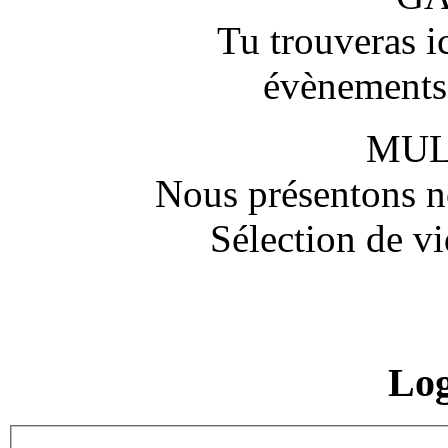
Tu trouveras ic
évènements,
MUL
Nous présentons no
Sélection de vi
Lo