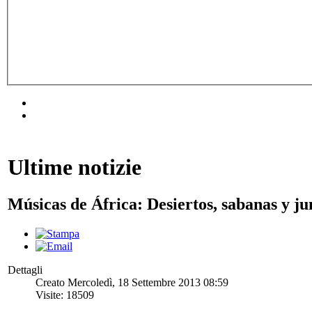
Ultime notizie
Músicas de África: Desiertos, sabanas y ju
Dettagli
Creato Mercoledì, 18 Settembre 2013 08:59
Visite: 18509