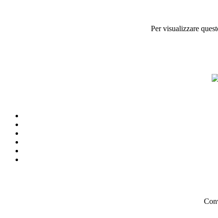
Per visualizzare quest
Conv