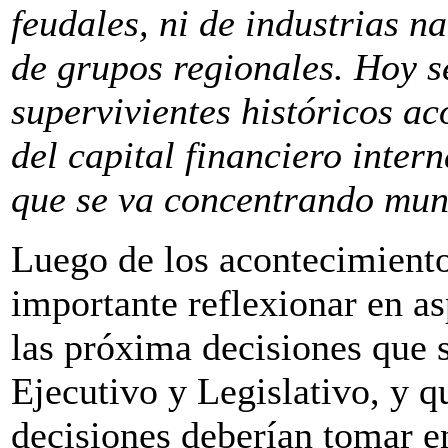
feudales, ni de industrias na
de grupos regionales. Hoy s
supervivientes históricos a
del capital financiero inter
que se va concentrando mu
Luego de los acontecimiento
importante reflexionar en a
las próxima decisiones que 
Ejecutivo y Legislativo, y q
decisiones deberían tomar en