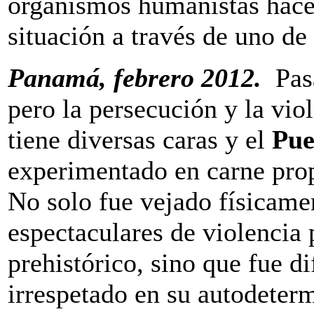
organismos humanistas hace
situación a través de uno d
Panamá, febrero 2012.
Pasa
pero la persecución y la vio
tiene diversas caras y el
Pue
experimentado en carne prop
No solo fue vejado físicame
espectaculares de violencia
prehistórico, sino que fue 
irrespetado en su autodeter