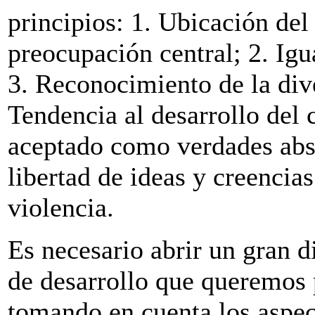
principios: 1. Ubicación de
preocupación central; 2. Ig
3. Reconocimiento de la dive
Tendencia al desarrollo del
aceptado como verdades abso
libertad de ideas y creencia
violencia.
Es necesario abrir un gran 
de desarrollo que queremos
tomando en cuenta los aspe