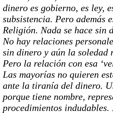
dinero es gobierno, es ley, 
subsistencia. Pero además es 
Religión. Nada se hace sin d
No hay relaciones personale
sin dinero y aún la soledad
Pero la relación con esa ‘ve
Las mayorías no quieren est
ante la tiranía del dinero. 
porque tiene nombre, repres
procedimientos indudables. 