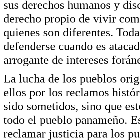
sus derechos humanos y disc
derecho propio de vivir com
quienes son diferentes. Toda
defenderse cuando es atacad
arrogante de intereses forán
La lucha de los pueblos orig
ellos por los reclamos histór
sido sometidos, sino que est
todo el pueblo panameño. Es
reclamar justicia para los pu