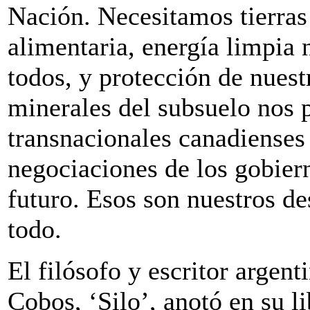
Nación. Necesitamos tierras 
alimentaria, energía limpia 
todos, y protección de nuest
minerales del subsuelo nos 
transnacionales canadienses 
negociaciones de los gobiern
futuro. Esos son nuestros de
todo.
El filósofo y escritor arge
Cobos, ‘Silo’, anotó en su l