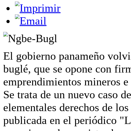
El gobierno panameño volvi
buglé, que se opone con fir
emprendimientos mineros e hi
Se trata de un nuevo caso d
elementales derechos de los 
publicada en el periódico "L