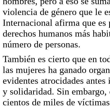
hombres, pero a eso se suma
violencia de género que le 
Internacional afirma que es 
derechos humanos más habit
número de personas.
También es cierto que en tod
las mujeres ha ganado organ
evidentes atrocidades antes 
y solidaridad. Sin embargo,
cientos de miles de víctimas