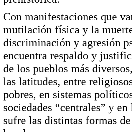
Con manifestaciones que van
mutilación física y la muert
discriminación y agresión ps
encuentra respaldo y justifi
de los pueblos más diversos,
las latitudes, entre religioso
pobres, en sistemas político
sociedades “centrales” y en
sufre las distintas formas d