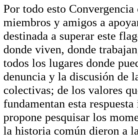
Por todo esto Convergencia 
miembros y amigos a apoyar
destinada a superar este fla
donde viven, donde trabajan,
todos los lugares donde pued
denuncia y la discusión de l
colectivas; de los valores qu
fundamentan esta respuest
propone pesquisar los momen
la historia común dieron a l