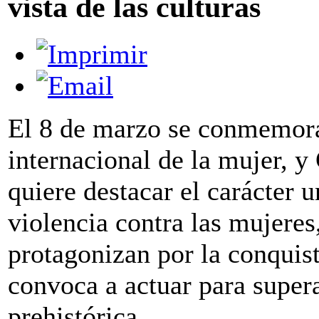
vista de las culturas
El 8 de marzo se conmemora
internacional de la mujer, y
quiere destacar el carácter u
violencia contra las mujeres
protagonizan por la conquist
convoca a actuar para supera
prehistórica.