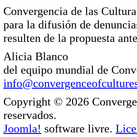
Convergencia de las Cultura
para la difusión de denuncia
resulten de la propuesta ante
Alicia Blanco
del equipo mundial de Conve
info@convergenceofcultures
Copyright © 2026 Convergenc
reservados.
Joomla!
software livre.
Lic