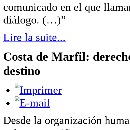
comunicado en el que llaman 
diálogo. (…)”
Lire la suite...
Costa de Marfil: derech
destino
Desde la organización huma