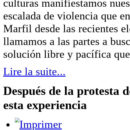
culturas manifiestamos nues
escalada de violencia que en
Marfil desde las recientes e
llamamos a las partes a busc
solución libre y pacífica qu
Lire la suite...
Después de la protesta d
esta experiencia