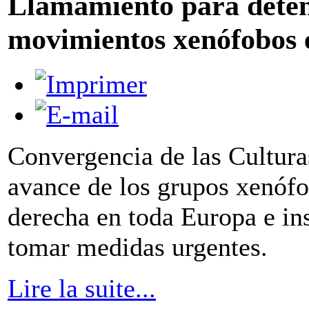
Llamamiento para detene
movimientos xenófobos
Convergencia de las Cultura
avance de los grupos xenófo
derecha en toda Europa e in
tomar medidas urgentes.
Lire la suite...