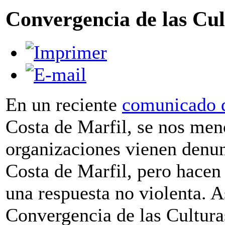
Convergencia de las Cul
En un reciente
comunicado d
Costa de Marfil, se nos me
organizaciones vienen denun
Costa de Marfil, pero hacen 
una respuesta no violenta. As
Convergencia de las Cultura