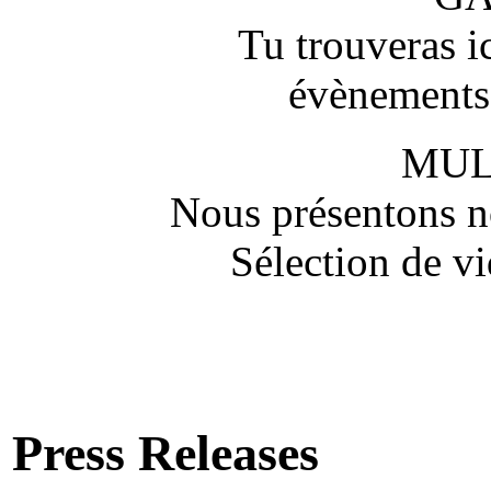
Tu trouveras ic
évènements,
MUL
Nous présentons no
Sélection de vi
Press Releases