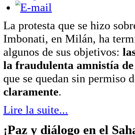
La protesta que se hizo sobr
Imbonati, en Milán, ha term
algunos de sus objetivos:
la
la fraudulenta amnistía de
que se quedan sin permiso d
claramente
.
Lire la suite...
¡Paz y diálogo en el Sah