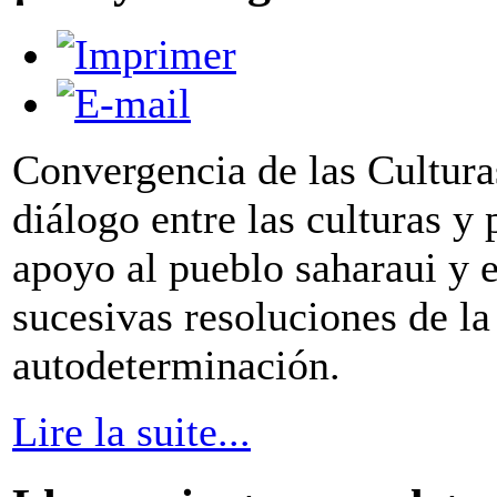
Convergencia de las Culturas
diálogo entre las culturas y 
apoyo al pueblo saharaui y 
sucesivas resoluciones de l
autodeterminación.
Lire la suite...