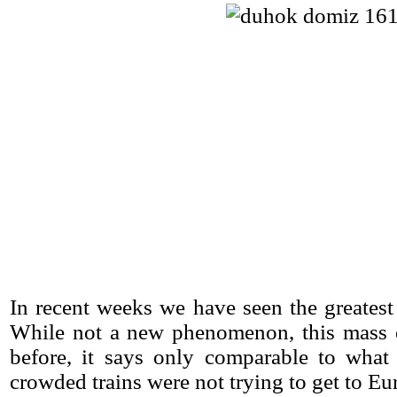
In recent weeks we have seen the greatest
While not a new phenomenon, this mass e
before, it says only comparable to what
crowded trains were not trying to get to Eur