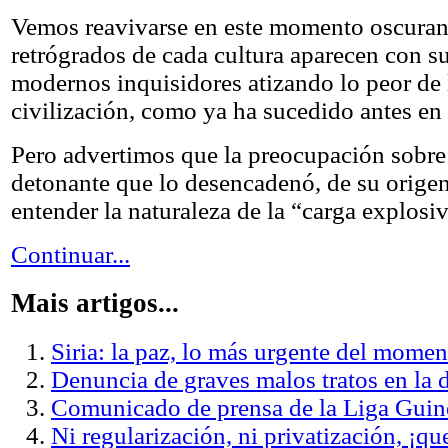
Vemos reavivarse en este momento oscuran
retrógrados de cada cultura aparecen con su
modernos inquisidores atizando lo peor de 
civilización, como ya ha sucedido antes en l
Pero advertimos que la preocupación sobre e
detonante que lo desencadenó, de su orige
entender la naturaleza de la “carga explosiv
Continuar...
Mais artigos...
Siria: la paz, lo más urgente del momen
Denuncia de graves malos tratos en la 
Comunicado de prensa de la Liga Gui
Ni regularización, ni privatización, ¡qu