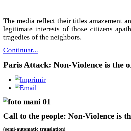
The media reflect their titles amazement a
legitimate interests of those citizens apat
tragedies of the neighbors.
Continuar...
Paris Attack: Non-Violence is the 
Call to the people: Non-Violence is t
(semi-automatic translation)