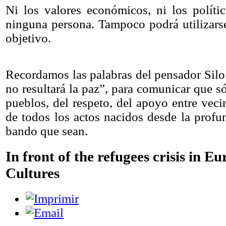
Ni los valores económicos, ni los políti
ninguna persona. Tampoco podrá utilizars
objetivo.
Recordamos las palabras del pensador Silo
no resultará la paz”, para comunicar que só
pueblos, del respeto, del apoyo entre veci
de todos los actos nacidos desde la profu
bando que sean.
In front of the refugees crisis in E
Cultures