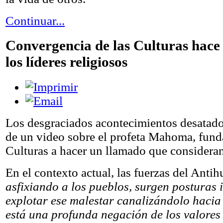
Continuar...
Convergencia de las Culturas hace 
los líderes religiosos
Los desgraciados acontecimientos desatados
de un video sobre el profeta Mahoma, fund
Culturas a hacer un llamado que considera
En el contexto actual, las fuerzas del An
asfixiando a los pueblos, surgen posturas 
explotar ese malestar canalizándolo hacia 
está una profunda negación de los valore