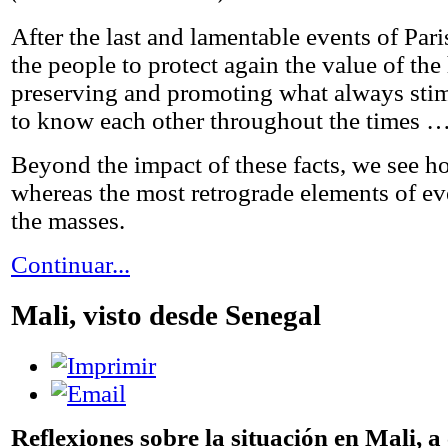
After the last and lamentable events of Par
the people to protect again the value of th
preserving and promoting what always stimu
to know each other throughout the times …
Beyond the impact of these facts, we see h
whereas the most retrograde elements of ev
the masses.
Continuar...
Mali, visto desde Senegal
Reflexiones sobre la situación en Mali, 