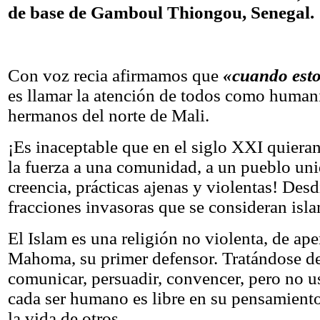
de
base de Gamboul Thiongou, Senegal.
Con voz recia afirmamos que
«cuando esto
es llamar la atención de todos como humani
hermanos del norte de Mali.
¡Es inaceptable que en el siglo XXI quieran
la fuerza a una comunidad, a un pueblo uni
creencia, prácticas ajenas y violentas! Desd
fracciones invasoras que se consideran isla
El Islam es una religión no violenta, de ap
Mahoma, su primer defensor. Tratándose de
comunicar, persuadir, convencer, pero no usa
cada ser humano es libre en su pensamiento
la vida de otros.