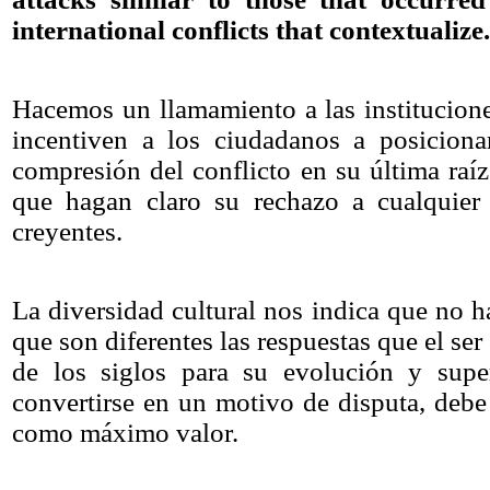
international
conflicts
that
contextualize
.
Hacemos un llamamiento a las institucion
incentiven a los ciudadanos a posicionar
compresión del conflicto en su última raíz
que hagan claro su rechazo a cualquier
creyentes.
La diversidad cultural nos indica que no h
que son diferentes las respuestas que el se
de los siglos para su evolución y supe
convertirse en un motivo de disputa, debe
como máximo valor.